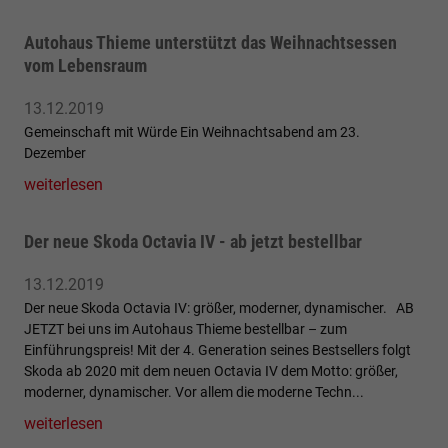
Autohaus Thieme unterstützt das Weihnachtsessen
vom Lebensraum
13.12.2019
Gemeinschaft mit Würde Ein Weihnachtsabend am 23.
Dezember
weiterlesen
Der neue Skoda Octavia IV - ab jetzt bestellbar
13.12.2019
Der neue Skoda Octavia IV: größer, moderner, dynamischer. AB
JETZT bei uns im Autohaus Thieme bestellbar – zum
Einführungspreis! Mit der 4. Generation seines Bestsellers folgt
Skoda ab 2020 mit dem neuen Octavia IV dem Motto: größer,
moderner, dynamischer. Vor allem die moderne Techn...
weiterlesen