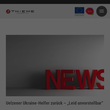
Uelzener Ukraine-Helfer zurück – „Leid unvorstellbar“