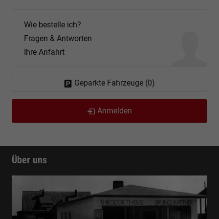
Wie bestelle ich?
Fragen & Antworten
Ihre Anfahrt
Geparkte Fahrzeuge (
0
)
Anmelden
Über uns