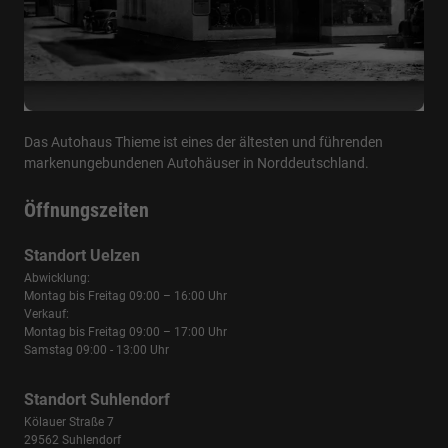
Das Autohaus Thieme ist eines der ältesten und führenden
markenungebundenen Autohäuser in Norddeutschland.
Öffnungszeiten
Standort Uelzen
Abwicklung:
Montag bis Freitag 09:00 – 16:00 Uhr
Verkauf:
Montag bis Freitag 09:00 – 17:00 Uhr
Samstag 09:00 - 13:00 Uhr
Standort Suhlendorf
Kölauer Straße 7
29562 Suhlendorf