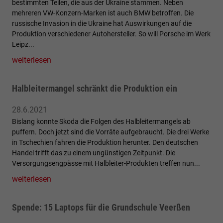
bestimmten Teilen, die aus der Ukraine stammen. Neben
mehreren VW-Konzern-Marken ist auch BMW betroffen. Die
russische Invasion in die Ukraine hat Auswirkungen auf die
Produktion verschiedener Autohersteller. So will Porsche im Werk
Leipz...
weiterlesen
Halbleitermangel schränkt die Produktion ein
28.6.2021
Bislang konnte Skoda die Folgen des Halbleitermangels ab
puffern. Doch jetzt sind die Vorräte aufgebraucht. Die drei Werke
in Tschechien fahren die Produktion herunter. Den deutschen
Handel trifft das zu einem ungünstigen Zeitpunkt. Die
Versorgungsengpässe mit Halbleiter-Produkten treffen nun...
weiterlesen
Spende: 15 Laptops für die Grundschule Veerßen