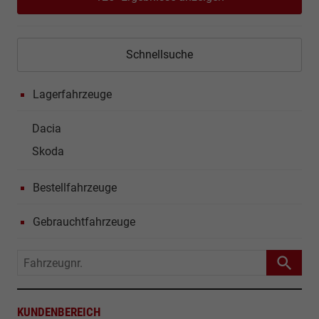
Schnellsuche
Lagerfahrzeuge
Dacia
Skoda
Bestellfahrzeuge
Gebrauchtfahrzeuge
Fahrzeugnr.
KUNDENBEREICH