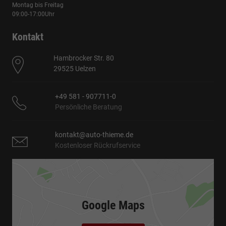
Montag bis Freitag
09:00-17:00Uhr
Kontakt
Hambrocker Str. 80
29525 Uelzen
+49 581 - 907711-0
Persönliche Beratung
kontakt@auto-thieme.de
Kostenloser Rückrufservice
Google Maps