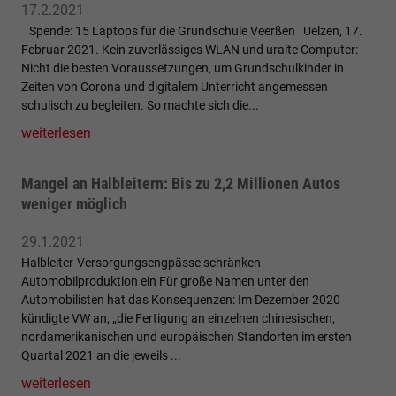
17.2.2021
Spende: 15 Laptops für die Grundschule Veerßen Uelzen, 17.
Februar 2021. Kein zuverlässiges WLAN und uralte Computer:
Nicht die besten Voraussetzungen, um Grundschulkinder in
Zeiten von Corona und digitalem Unterricht angemessen
schulisch zu begleiten. So machte sich die...
weiterlesen
Mangel an Halbleitern: Bis zu 2,2 Millionen Autos
weniger möglich
29.1.2021
Halbleiter-Versorgungsengpässe schränken
Automobilproduktion ein Für große Namen unter den
Automobilisten hat das Konsequenzen: Im Dezember 2020
kündigte VW an, „die Fertigung an einzelnen chinesischen,
nordamerikanischen und europäischen Standorten im ersten
Quartal 2021 an die jeweils ...
weiterlesen