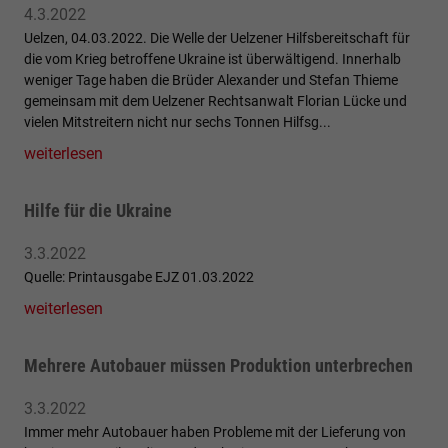
4.3.2022
Uelzen, 04.03.2022. Die Welle der Uelzener Hilfsbereitschaft für
die vom Krieg betroffene Ukraine ist überwältigend. Innerhalb
weniger Tage haben die Brüder Alexander und Stefan Thieme
gemeinsam mit dem Uelzener Rechtsanwalt Florian Lücke und
vielen Mitstreitern nicht nur sechs Tonnen Hilfsg...
weiterlesen
Hilfe für die Ukraine
3.3.2022
Quelle: Printausgabe EJZ 01.03.2022
weiterlesen
Mehrere Autobauer müssen Produktion unterbrechen
3.3.2022
Immer mehr Autobauer haben Probleme mit der Lieferung von