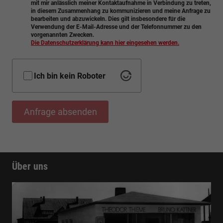
mit mir anlässlich meiner Kontaktaufnahme in Verbindung zu treten,
in diesem Zusammenhang zu kommunizieren und meine Anfrage zu
bearbeiten und abzuwickeln. Dies gilt insbesondere für die
Verwendung der E-Mail-Adresse und der Telefonnummer zu den
vorgenannten Zwecken.
Die Datenschutzerklärung kann hier eingesehen werden.
Ich bin kein Roboter
Anfrage absenden
Über uns