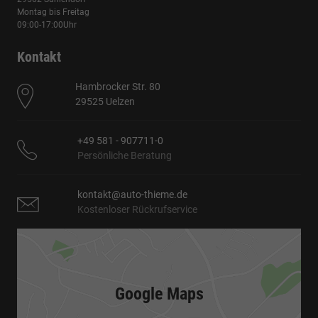
Montag bis Freitag
09:00-17:00Uhr
Kontakt
Hambrocker Str. 80
29525 Uelzen
+49 581 - 907711-0
Persönliche Beratung
kontakt@auto-thieme.de
Kostenloser Rückrufservice
Google Maps