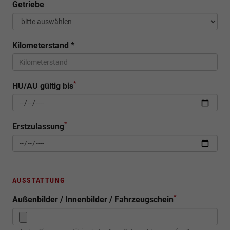
Getriebe
Kilometerstand
*
*
HU/AU gültig bis
*
Erstzulassung
AUSSTATTUNG
*
Außenbilder / Innenbilder / Fahrzeugschein