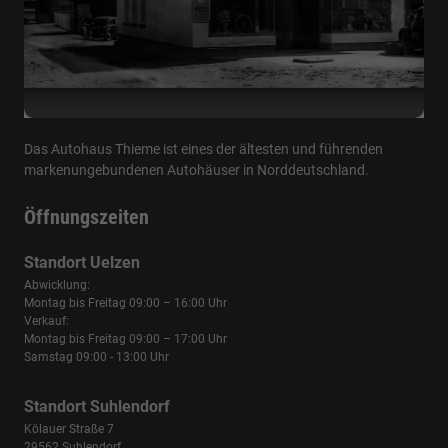
Das Autohaus Thieme ist eines der ältesten und führenden
markenungebundenen Autohäuser in Norddeutschland.
Öffnungszeiten
Standort Uelzen
Abwicklung:
Montag bis Freitag 09:00 – 16:00 Uhr
Verkauf:
Montag bis Freitag 09:00 – 17:00 Uhr
Samstag 09:00 - 13:00 Uhr
Standort Suhlendorf
Kölauer Straße 7
29562 Suhlendorf