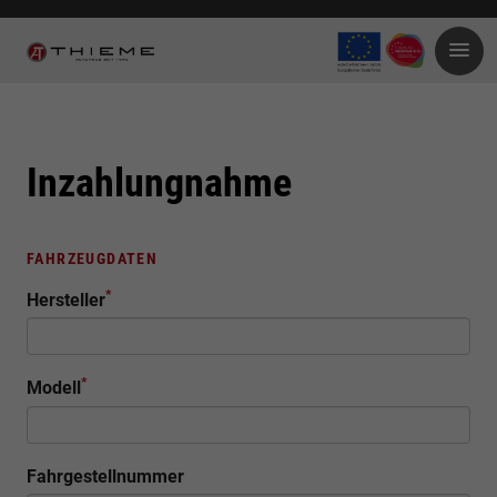
Inzahlungnahme
FAHRZEUGDATEN
*
Hersteller
*
Modell
Fahrgestellnummer