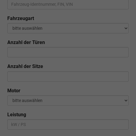
Fahrzeugart
Anzahl der Türen
Anzahl der Sitze
Motor
Leistung