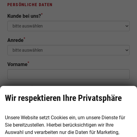
PERSÖNLICHE DATEN
*
Kunde bei uns?
*
Anrede
*
Vorname
*
Nachname
Wir respektieren Ihre Privatsphäre
Firma
Unsere Website setzt Cookies ein, um unsere Dienste für
Sie bereitzustellen. Hierbei berücksichtigen wir Ihre
Auswahl und verarbeiten nur die Daten für Marketing,