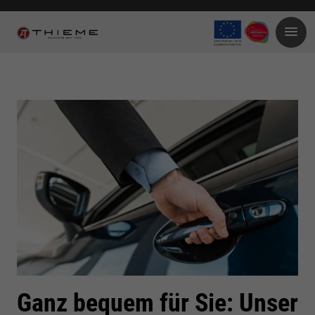
Ganz bequem für Sie: Unser