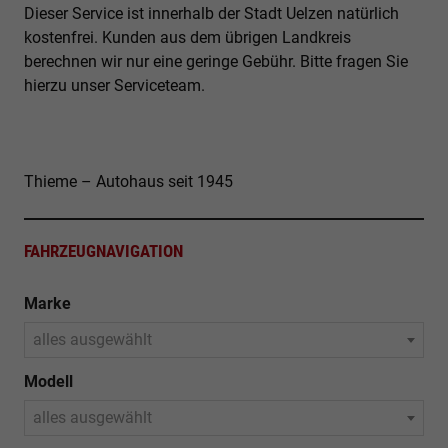
Dieser Service ist innerhalb der Stadt Uelzen natürlich
kostenfrei. Kunden aus dem übrigen Landkreis
berechnen wir nur eine geringe Gebühr. Bitte fragen Sie
hierzu unser Serviceteam.
Thieme – Autohaus seit 1945
FAHRZEUGNAVIGATION
Marke
alles ausgewählt
Modell
alles ausgewählt