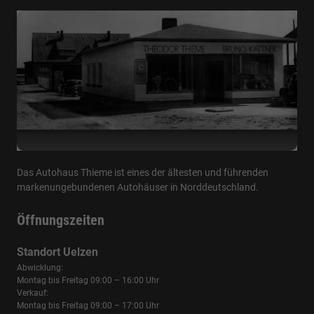
Das Autohaus Thieme ist eines der ältesten und führenden
markenungebundenen Autohäuser in Norddeutschland.
Öffnungszeiten
Standort Uelzen
Abwicklung:
Montag bis Freitag 09:00 – 16:00 Uhr
Verkauf:
Montag bis Freitag 09:00 – 17:00 Uhr