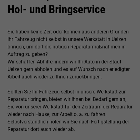
Hol- und Bringservice
Sie haben keine Zeit oder können aus anderen Gründen
Ihr Fahrzeug nicht selbst in unsere Werkstatt in Uelzen
bringen, um dort die nötigen Reparaturmaßnahmen in
Auftrag zu geben?
Wir schaffen Abhilfe, indem wir Ihr Auto in der
Stadt
Uelzen
gern abholen und es auf Wunsch nach erledigter
Arbeit auch wieder zu Ihnen zurückbringen.
Sollten Sie Ihr Fahrzeug selbst in unsere Werkstatt zur
Reparatur bringen, bieten wir Ihnen bei Bedarf gern an,
Sie von unserer Werkstatt für den Zeitraum der Reparatur
wieder nach Hause, zur Arbeit o. ä. zu fahren.
Selbstverständlich holen wir Sie nach Fertigstellung der
Reparatur dort auch wieder ab.