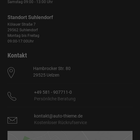
Samstag 09:00 - 13:00 Uhr
Standort Suhlendorf
Kölauer Straße 7
29562 Suhlendorf
Montag bis Freitag
09:00-17:00Uhr
Kontakt
Hambrocker Str. 80
29525 Uelzen
+49 581 - 907711-0
Persönliche Beratung
kontakt@auto-thieme.de
Kostenloser Rückrufservice