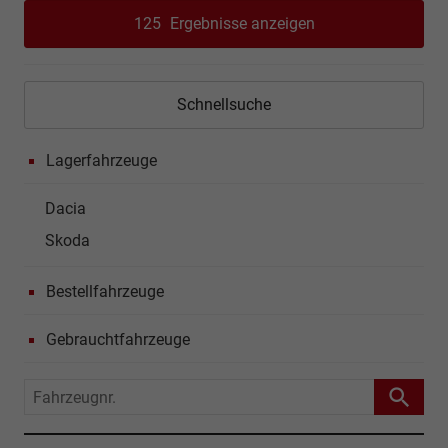
125
Ergebnisse anzeigen
Schnellsuche
Lagerfahrzeuge
Dacia
Skoda
Bestellfahrzeuge
Gebrauchtfahrzeuge
Fahrzeugnr.