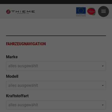
FAHRZEUGNAVIGATION
Marke
alles ausgewählt
Modell
alles ausgewählt
Kraftstoffart
alles ausgewählt