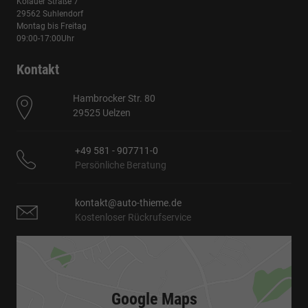
Kölauer Straße 7
29562 Suhlendorf
Montag bis Freitag
09:00-17:00Uhr
Kontakt
Hambrocker Str. 80
29525 Uelzen
+49 581 - 907711-0
Persönliche Beratung
kontakt@auto-thieme.de
Kostenloser Rückrufservice
Google Maps