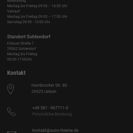
Abwicklung:
Montag bis Freitag 09:00 – 16:00 Uhr
Verkauf:
Montag bis Freitag 09:00 – 17:00 Uhr
Samstag 09:00 - 13:00 Uhr
Standort Suhlendorf
Kölauer Straße 7
29562 Suhlendorf
Montag bis Freitag
09:00-17:00Uhr
Kontakt
Hambrocker Str. 80
29525 Uelzen
+49 581 - 907711-0
Persönliche Beratung
kontakt@auto-thieme.de