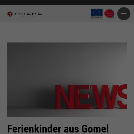
Ferienkinder aus Gomel