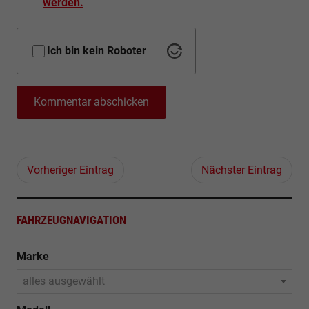
werden.
Ich bin kein Roboter
Kommentar abschicken
Vorheriger Eintrag
Nächster Eintrag
FAHRZEUGNAVIGATION
Marke
alles ausgewählt