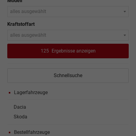
Modell
alles ausgewählt
Kraftstoffart
alles ausgewählt
125
Ergebnisse anzeigen
Schnellsuche
Lagerfahrzeuge
Dacia
Skoda
Bestellfahrzeuge