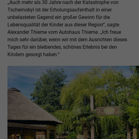
„Auch mehr als 30 Jahre nach der Katastrophe von
Tschernobyl ist der Erholungsaufenthalt in einer
unbelasteten Gegend ein großer Gewinn für die
Lebensqualität der Kinder aus dieser Region“, sagte
Alexander Thieme vom Autohaus Thieme. „Ich freue
mich sehr darüber, wenn wir mit dem Ausrichten dieses
Tages für ein bleibendes, schönes Erlebnis bei den
Kindern gesorgt haben.“