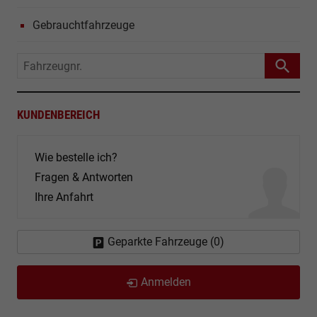
Gebrauchtfahrzeuge
Fahrzeugnr.
KUNDENBEREICH
Wie bestelle ich?
Fragen & Antworten
Ihre Anfahrt
Geparkte Fahrzeuge (
0
)
Anmelden