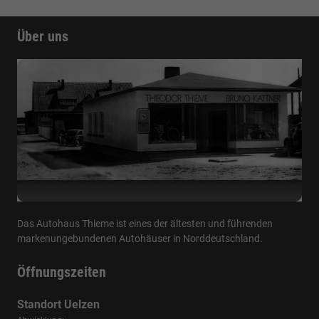
Über uns
Das Autohaus Thieme ist eines der ältesten und führenden
markenungebundenen Autohäuser in Norddeutschland.
Öffnungszeiten
Standort Uelzen