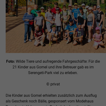
Foto:
Wilde Tiere und aufregende Fahrgeschäfte: Für die
21 Kinder aus Gomel und ihre Betreuer gab es im
Serengeti-Park viel zu erleben.
© privat
Die Kinder aus Gomel erhielten zusätzlich zum Ausflug
als Geschenk noch Bälle, gesponsert vom Modehaus