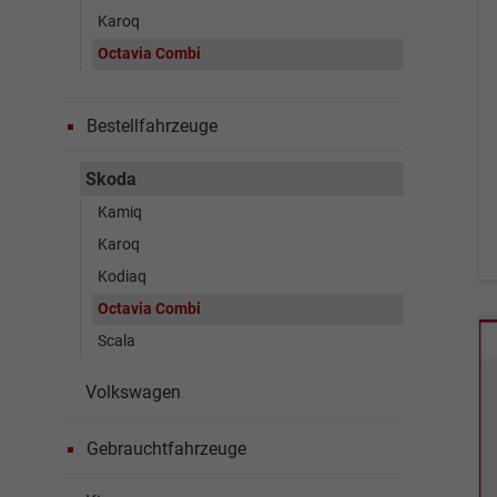
Karoq
Octavia Combi
Bestellfahrzeuge
Skoda
Kamiq
Karoq
Kodiaq
Octavia Combi
Scala
Volkswagen
Gebrauchtfahrzeuge