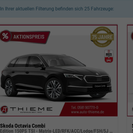
In Ihrer aktuellen Filterung befinden sich
25
Fahrzeuge:
Skoda Octavia Combi
Edition 150PS TSI - Matrix-LED/RFK/ACC/Lodge/FSH/5J Garantie