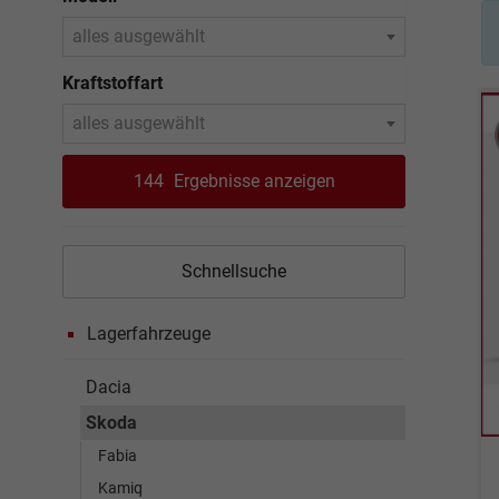
alles ausgewählt
Kraftstoffart
alles ausgewählt
144
Ergebnisse anzeigen
Schnellsuche
Lagerfahrzeuge
Dacia
Skoda
Fabia
Kamiq