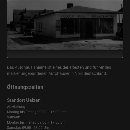
Das Autohaus Thieme ist eines der ältesten und führenden
markenungebundenen Autohäuser in Norddeutschland.
Öffnungszeiten
Standort Uelzen
Abwicklung:
Montag bis Freitag 09:00 – 16:00 Uhr
Verkauf:
Montag bis Freitag 09:00 – 17:00 Uhr
Samstag 09:00 - 13:00 Uhr