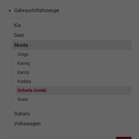
Gebrauchtfahrzeuge
Kia
Seat
Skoda
Citigo
Kamiq
Karoq
Kodiaq
Octavia Combi
Scala
Subaru
Volkswagen