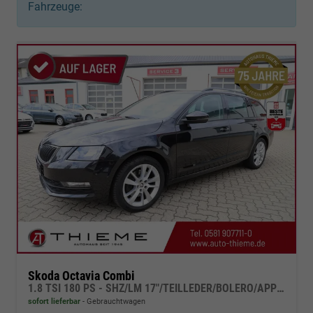
Fahrzeuge:
Skoda Octavia Combi
1.8 TSI 180 PS - SHZ/LM 17"/TEILLEDER/BOLERO/APP/PDC
sofort lieferbar
Gebrauchtwagen