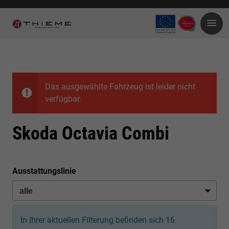
Das ausgewählte Fahrzeug ist leider nicht
verfügbar.
Skoda Octavia Combi
Ausstattungslinie
In Ihrer aktuellen Filterung befinden sich
16