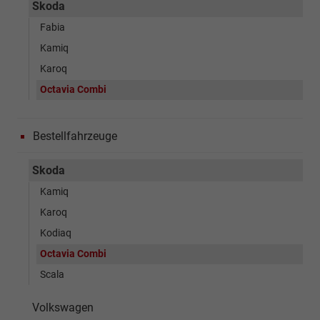
Skoda
Fabia
Kamiq
Karoq
Octavia Combi
Bestellfahrzeuge
Skoda
Kamiq
Karoq
Kodiaq
Octavia Combi
Scala
Volkswagen