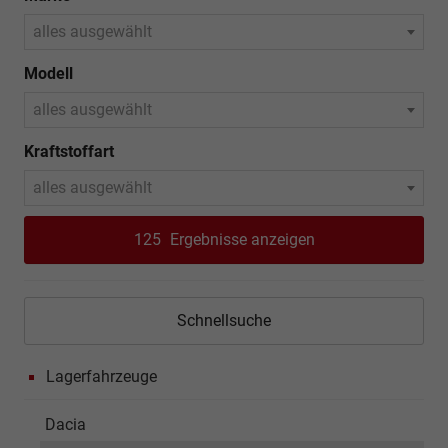
alles ausgewählt
Modell
alles ausgewählt
Kraftstoffart
alles ausgewählt
125
Ergebnisse anzeigen
Schnellsuche
Lagerfahrzeuge
Dacia