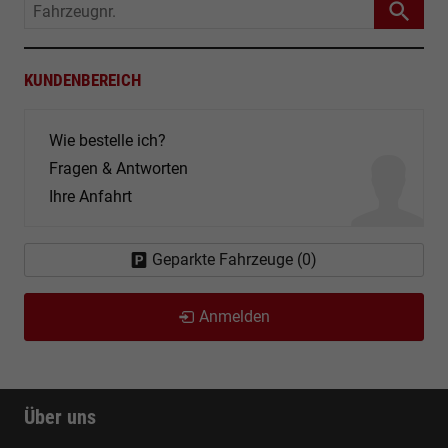
Fahrzeugnr.
KUNDENBEREICH
Wie bestelle ich?
Fragen & Antworten
Ihre Anfahrt
Geparkte Fahrzeuge (
0
)
Anmelden
Über uns