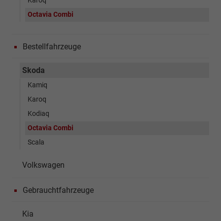
Karoq
Octavia Combi
Bestellfahrzeuge
Skoda
Kamiq
Karoq
Kodiaq
Octavia Combi
Scala
Volkswagen
Gebrauchtfahrzeuge
Kia