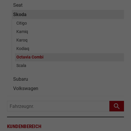
Seat
Skoda
Citigo
Kamiq
Karoq
Kodiaq
Octavia Combi
Scala
Subaru
Volkswagen
Fahrzeugnr.
KUNDENBEREICH