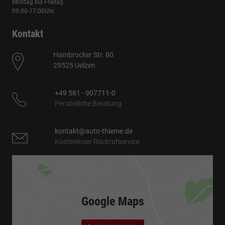
Montag bis Freitag
09:00-17:00Uhr
Kontakt
Hambrocker Str. 80
29525 Uelzen
+49 581 - 907711-0
Persönliche Beratung
kontakt@auto-thieme.de
Kostenloser Rückrufservice
Google Maps