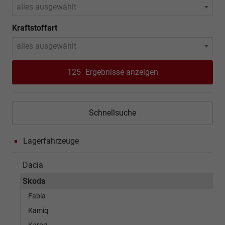
alles ausgewählt
Kraftstoffart
alles ausgewählt
125
Ergebnisse anzeigen
Schnellsuche
Lagerfahrzeuge
Dacia
Skoda
Fabia
Kamiq