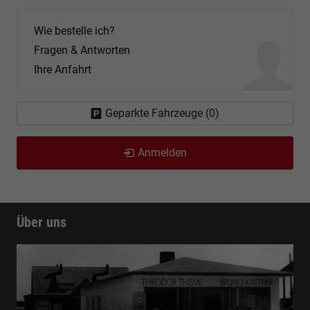
Wie bestelle ich?
Fragen & Antworten
Ihre Anfahrt
Geparkte Fahrzeuge (
0
)
Anmelden
Über uns