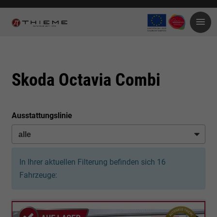
Skoda Octavia Combi
Ausstattungslinie
In Ihrer aktuellen Filterung befinden sich
16
Fahrzeuge: