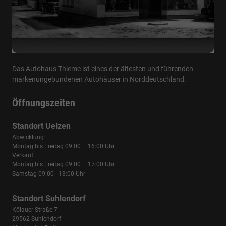
Das Autohaus Thieme ist eines der ältesten und führenden
markenungebundenen Autohäuser in Norddeutschland.
Öffnungszeiten
Standort Uelzen
Abwicklung:
Montag bis Freitag 09:00 – 16:00 Uhr
Verkauf:
Montag bis Freitag 09:00 – 17:00 Uhr
Samstag 09:00 - 13:00 Uhr
Standort Suhlendorf
Kölauer Straße 7
29562 Suhlendorf