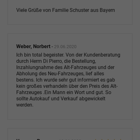
Viele Grüße von Familie Schuster aus Bayern
Weber, Norbert
-
29.06.2020
Ich bin total begeister. Von der Kundenberatung
durch Herrn Di Pierro, die Bestellung,
Inzahlungnahme des Alt-Fahrzeuges und der
Abholung des Neu-Fahrzeuges, lief alles
bestens. Ich wurde sehr gut informiert es gab
kein großes verhandeln über den Preis des Alt-
Fahrzeuges .Ein Mann ein Wort und gut. So
sollte Autokauf und Verkauf abgewickelt
werden.