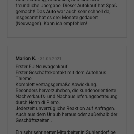
freundliche Übergabe. Dieser Autokauf hat Spaß
gemacht! Das Auto war auch sehr schnell da,
insgesamt hat es drei Monate gedauert
(Neuwagen). Kann ich empfehlen!
Marion K.
-
31.05.2021
Erster EU-Neuwagenkauf
Erster Geschäftskontakt mit dem Autohaus
Thieme
Komplett vertragsgemäße Abwicklung.
Besonders hervorzuheben, die kundenorientierte
Nachverkaufs- und Nachauslieferungsbetreuung
durch Herrn di Pierro.
Jederzeit unverzügliche Reaktion auf Anfragen.
Auch aus dem Urlaub heraus oder außerhalb der
Geschäftszeiten .
Ein sehr sehr netter Mitarbeiter in Suhlendorf bei