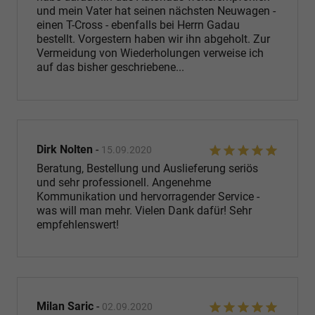
und mein Vater hat seinen nächsten Neuwagen -
einen T-Cross - ebenfalls bei Herrn Gadau
bestellt. Vorgestern haben wir ihn abgeholt. Zur
Vermeidung von Wiederholungen verweise ich
auf das bisher geschriebene...
Dirk Nolten
-
15.09.2020
Beratung, Bestellung und Auslieferung seriös
und sehr professionell. Angenehme
Kommunikation und hervorragender Service -
was will man mehr. Vielen Dank dafür! Sehr
empfehlenswert!
Milan Saric
-
02.09.2020