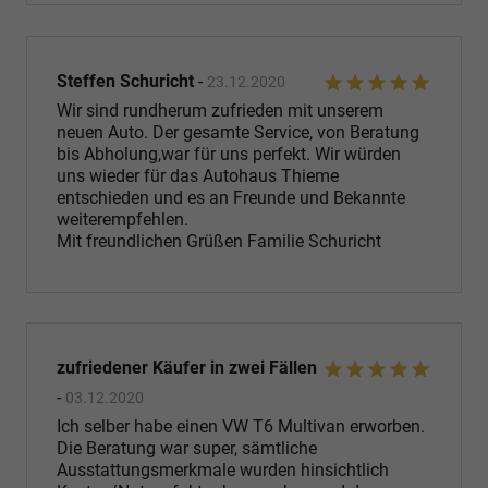
Steffen Schuricht
-
23.12.2020
Wir sind rundherum zufrieden mit unserem
neuen Auto. Der gesamte Service, von Beratung
bis Abholung,war für uns perfekt. Wir würden
uns wieder für das Autohaus Thieme
entschieden und es an Freunde und Bekannte
weiterempfehlen.
Mit freundlichen Grüßen Familie Schuricht
zufriedener Käufer in zwei Fällen
-
03.12.2020
Ich selber habe einen VW T6 Multivan erworben.
Die Beratung war super, sämtliche
Ausstattungsmerkmale wurden hinsichtlich