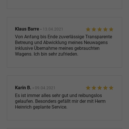
Klaus Barre
-
13.04.2021
Von Anfang bis Ende zuverlässige Transparente
Betreung und Abwicklung meines Neuwagens
inklusive Übernahme meines gebrauchten
Wagens. Ich bin sehr zufrieden.
Karin B.
-
09.04.2021
Es ist immer alles sehr gut und reibungslos
gelaufen. Besonders gefällt mir der mit Herrn
Heinrich geplante Service.