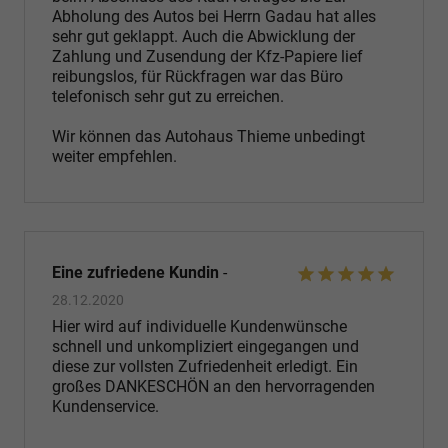
Abholung des Autos bei Herrn Gadau hat alles
sehr gut geklappt. Auch die Abwicklung der
Zahlung und Zusendung der Kfz-Papiere lief
reibungslos, für Rückfragen war das Büro
telefonisch sehr gut zu erreichen.
Wir können das Autohaus Thieme unbedingt
weiter empfehlen.
Eine zufriedene Kundin
-
28.12.2020
Hier wird auf individuelle Kundenwünsche
schnell und unkompliziert eingegangen und
diese zur vollsten Zufriedenheit erledigt. Ein
großes DANKESCHÖN an den hervorragenden
Kundenservice.