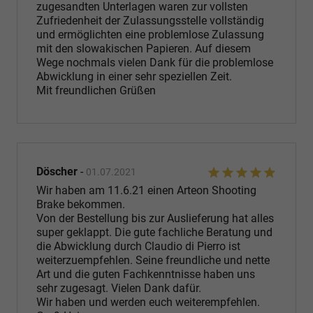
zugesandten Unterlagen waren zur vollsten
Zufriedenheit der Zulassungsstelle vollständig
und ermöglichten eine problemlose Zulassung
mit den slowakischen Papieren. Auf diesem
Wege nochmals vielen Dank für die problemlose
Abwicklung in einer sehr speziellen Zeit.
Mit freundlichen Grüßen
Döscher
-
01.07.2021
Wir haben am 11.6.21 einen Arteon Shooting
Brake bekommen.
Von der Bestellung bis zur Auslieferung hat alles
super geklappt. Die gute fachliche Beratung und
die Abwicklung durch Claudio di Pierro ist
weiterzuempfehlen. Seine freundliche und nette
Art und die guten Fachkenntnisse haben uns
sehr zugesagt. Vielen Dank dafür.
Wir haben und werden euch weiterempfehlen.