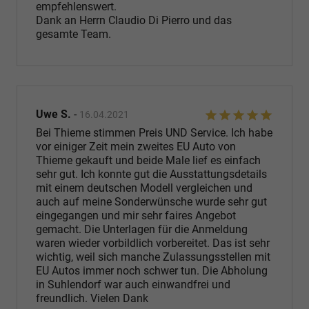
empfehlenswert.
Dank an Herrn Claudio Di Pierro und das
gesamte Team.
Uwe S.
-
16.04.2021
Bei Thieme stimmen Preis UND Service. Ich habe
vor einiger Zeit mein zweites EU Auto von
Thieme gekauft und beide Male lief es einfach
sehr gut. Ich konnte gut die Ausstattungsdetails
mit einem deutschen Modell vergleichen und
auch auf meine Sonderwünsche wurde sehr gut
eingegangen und mir sehr faires Angebot
gemacht. Die Unterlagen für die Anmeldung
waren wieder vorbildlich vorbereitet. Das ist sehr
wichtig, weil sich manche Zulassungsstellen mit
EU Autos immer noch schwer tun. Die Abholung
in Suhlendorf war auch einwandfrei und
freundlich. Vielen Dank