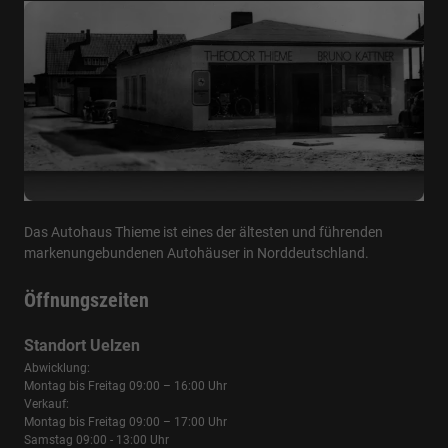
Das Autohaus Thieme ist eines der ältesten und führenden
markenungebundenen Autohäuser in Norddeutschland.
Öffnungszeiten
Standort Uelzen
Abwicklung:
Montag bis Freitag 09:00 – 16:00 Uhr
Verkauf:
Montag bis Freitag 09:00 – 17:00 Uhr
Samstag 09:00 - 13:00 Uhr