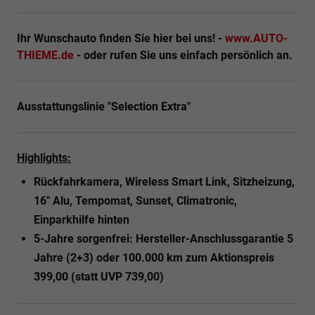
Ihr Wunschauto finden Sie hier bei uns! -
www.AUTO-
THIEME.de
- oder rufen Sie uns einfach persönlich an.
Ausstattungslinie "Selection Extra"
Highlights:
Rückfahrkamera, Wireless Smart Link, Sitzheizung,
16" Alu, Tempomat, Sunset, Climatronic,
Einparkhilfe hinten
5-Jahre sorgenfrei: Hersteller-Anschlussgarantie 5
Jahre (2+3) oder 100.000 km zum Aktionspreis
399,00 (statt UVP 739,00)