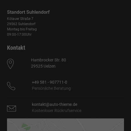
Standort Suhlendorf
Kölauer Straße 7
29562 Suhlendorf
Montag bis Freitag
09:00-17:00Uhr
Kontakt
Hambrocker Str. 80
29525 Uelzen
+49 581 - 907711-0
Persönliche Beratung
kontakt@auto-thieme.de
Kostenloser Rückrufservice