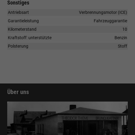
Sonstiges
Antriebsart
Verbrennungsmotor (ICE)
Garantieleistung
Fahrzeuggarantie
Kilometerstand
10
Kraftstoff: unterstützte
Benzin
Polsterung
Stoff
Über uns