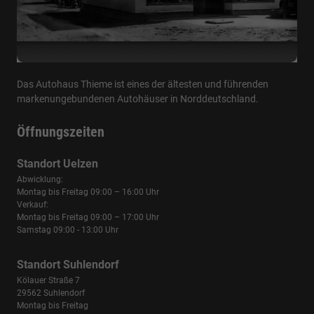
Das Autohaus Thieme ist eines der ältesten und führenden
markenungebundenen Autohäuser in Norddeutschland.
Öffnungszeiten
Standort Uelzen
Abwicklung:
Montag bis Freitag 09:00 – 16:00 Uhr
Verkauf:
Montag bis Freitag 09:00 – 17:00 Uhr
Samstag 09:00 - 13:00 Uhr
Standort Suhlendorf
Kölauer Straße 7
29562 Suhlendorf
Montag bis Freitag