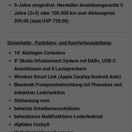
5-Jahre sorgenfrei: Hersteller-Anschlussgarantie 5
Jahre (2+3) oder 100.000 km zum Aktionspreis
399,00 (statt UVP 739,00)
Sicherheits-, Funktions- und Komfortausstattung:
16" Alufelgen Cortadero
8" Skoda Infotainment System mit DAB+, USB-C
Anschlüssen und 8 Lautsprechern
Wireless Smart Link (Apple Carplay/Android Auto)
Bluetooth Freisprecheinrichtung mit Phonebox und
induktiver Ladefunktion
Sitzheizung vorn
beheizte Scheibenwaschdüsen
beheizbares Multifunktions-Lederlenkrad
digitales Cockpit