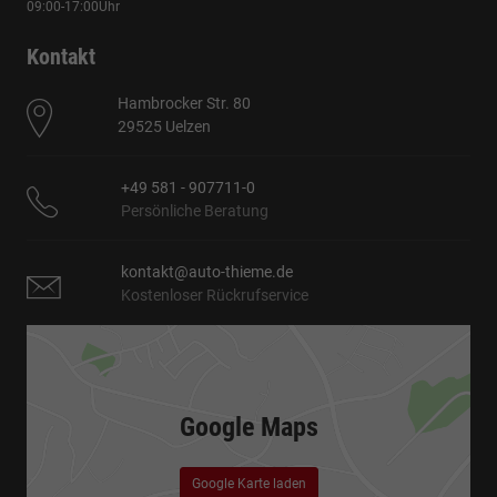
09:00-17:00Uhr
Kontakt
Hambrocker Str. 80
29525 Uelzen
+49 581 - 907711-0
Persönliche Beratung
kontakt@auto-thieme.de
Kostenloser Rückrufservice
Google Maps
Google Karte laden