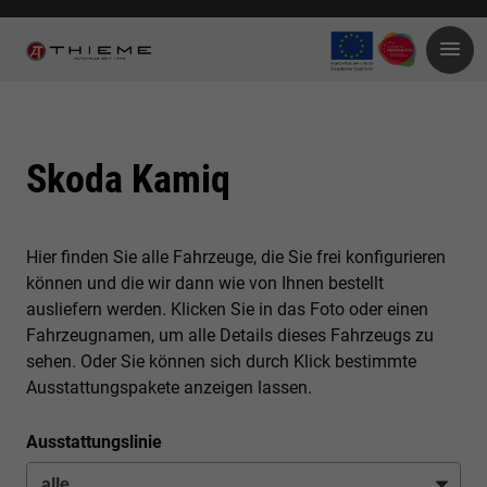
Skoda Kamiq
Hier finden Sie alle Fahrzeuge, die Sie frei konfigurieren
können und die wir dann wie von Ihnen bestellt
ausliefern werden. Klicken Sie in das Foto oder einen
Fahrzeugnamen, um alle Details dieses Fahrzeugs zu
sehen. Oder Sie können sich durch Klick bestimmte
Ausstattungspakete anzeigen lassen.
Ausstattungslinie