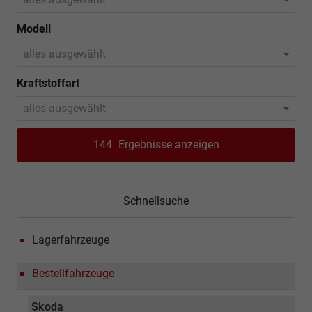
Modell
alles ausgewählt
Kraftstoffart
alles ausgewählt
144
Ergebnisse anzeigen
Schnellsuche
Lagerfahrzeuge
Bestellfahrzeuge
Skoda