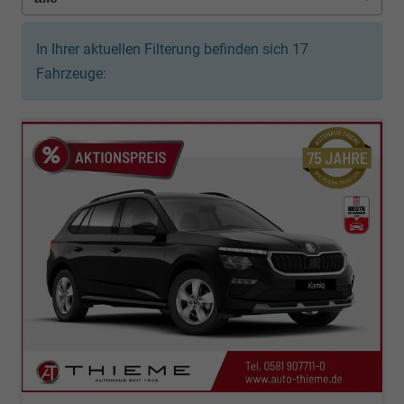
In Ihrer aktuellen Filterung befinden sich
17
Fahrzeuge: