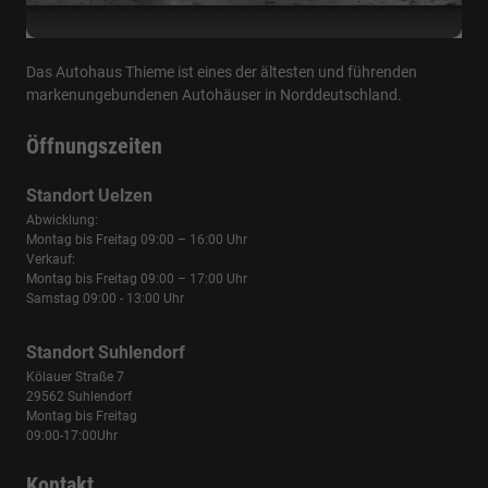
Das Autohaus Thieme ist eines der ältesten und führenden
markenungebundenen Autohäuser in Norddeutschland.
Öffnungszeiten
Standort Uelzen
Abwicklung:
Montag bis Freitag 09:00 – 16:00 Uhr
Verkauf:
Montag bis Freitag 09:00 – 17:00 Uhr
Samstag 09:00 - 13:00 Uhr
Standort Suhlendorf
Kölauer Straße 7
29562 Suhlendorf
Montag bis Freitag
09:00-17:00Uhr
Kontakt