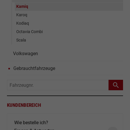
Kamiq
Karoq
Kodiaq
Octavia Combi
Scala
Volkswagen
Gebrauchtfahrzeuge
Fahrzeugnr.
KUNDENBEREICH
Wie bestelle ich?