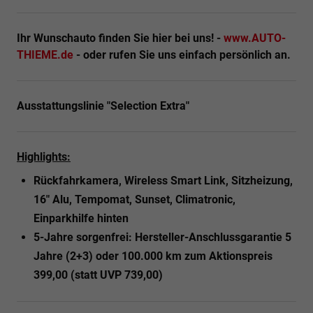
Ihr Wunschauto finden Sie hier bei uns! -
www.AUTO-
THIEME.de
- oder rufen Sie uns einfach persönlich an.
Ausstattungslinie "Selection Extra"
Highlights:
Rückfahrkamera, Wireless Smart Link, Sitzheizung,
16" Alu, Tempomat, Sunset, Climatronic,
Einparkhilfe hinten
5-Jahre sorgenfrei: Hersteller-Anschlussgarantie 5
Jahre (2+3) oder 100.000 km zum Aktionspreis
399,00 (statt UVP 739,00)