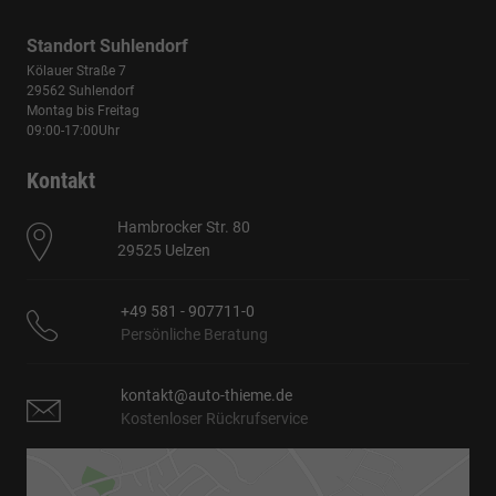
Standort Suhlendorf
Kölauer Straße 7
29562 Suhlendorf
Montag bis Freitag
09:00-17:00Uhr
Kontakt
Hambrocker Str. 80
29525 Uelzen
+49 581 - 907711-0
Persönliche Beratung
kontakt@auto-thieme.de
Kostenloser Rückrufservice