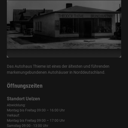
Das Autohaus Thieme ist eines der ältesten und führenden
markenungebundenen Autohäuser in Norddeutschland.
Öffnungszeiten
Standort Uelzen
Abwicklung:
Montag bis Freitag 09:00 – 16:00 Uhr
Verkauf:
Montag bis Freitag 09:00 – 17:00 Uhr
Samstag 09:00 - 13:00 Uhr