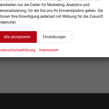
erarbeiten nur die Daten für Marketing, Analytics und
ersonalisierung, für die Sie uns Ihr Einverständnis geben. Sie
önnen Ihre Einwilligung jederzeit mit Wirkung für die Zukunft
iderrufen.
Alle akzeptieren
Einstellungen
atenschutzerklärung
Impressum