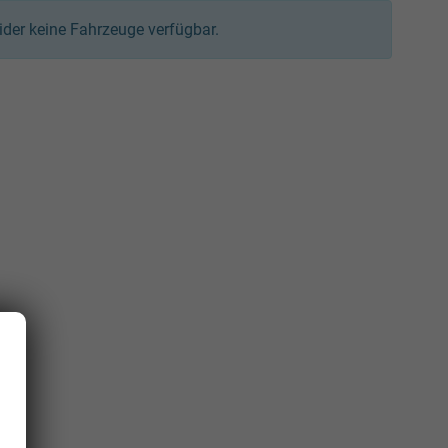
leider keine Fahrzeuge verfügbar.