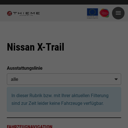
Nissan X-Trail
Ausstattungslinie
In dieser Rubrik bzw. mit Ihrer aktuellen Filterung
sind zur Zeit leider keine Fahrzeuge verfügbar.
FAHRZEUGNAVIGATION