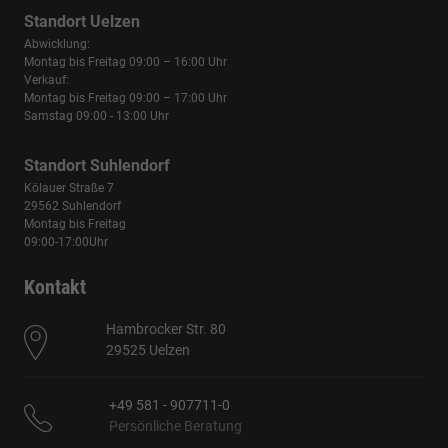
Standort Uelzen
Abwicklung:
Montag bis Freitag 09:00 – 16:00 Uhr
Verkauf:
Montag bis Freitag 09:00 – 17:00 Uhr
Samstag 09:00 - 13:00 Uhr
Standort Suhlendorf
Kölauer Straße 7
29562 Suhlendorf
Montag bis Freitag
09:00-17:00Uhr
Kontakt
Hambrocker Str. 80
29525 Uelzen
+49 581 - 907711-0
Persönliche Beratung