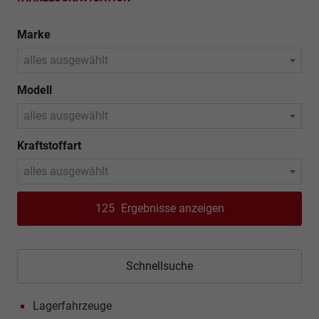
Marke
alles ausgewählt
Modell
alles ausgewählt
Kraftstoffart
alles ausgewählt
125
Ergebnisse anzeigen
Schnellsuche
Lagerfahrzeuge