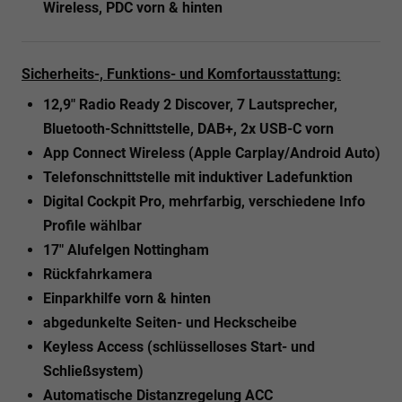
Wireless, PDC vorn & hinten
Sicherheits-, Funktions- und Komfortausstattung:
12,9" Radio Ready 2 Discover, 7 Lautsprecher,
Bluetooth-Schnittstelle, DAB+, 2x USB-C vorn
App Connect Wireless (Apple Carplay/Android Auto)
Telefonschnittstelle mit induktiver Ladefunktion
Digital Cockpit Pro, mehrfarbig, verschiedene Info
Profile wählbar
17" Alufelgen Nottingham
Rückfahrkamera
Einparkhilfe vorn & hinten
abgedunkelte Seiten- und Heckscheibe
Keyless Access (schlüsselloses Start- und
Schließsystem)
Automatische Distanzregelung ACC