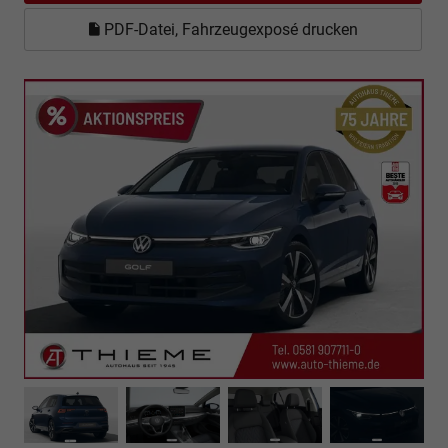
PDF-Datei, Fahrzeugexposé drucken