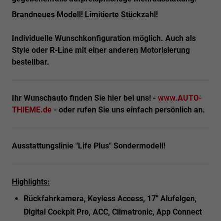
Brandneues Modell! Limitierte Stückzahl!
Individuelle Wunschkonfiguration möglich. Auch als
Style oder R-Line mit einer anderen Motorisierung
bestellbar.
Ihr Wunschauto finden Sie hier bei uns! -
www.AUTO-
THIEME.de
- oder rufen Sie uns einfach persönlich an.
Ausstattungslinie "Life Plus" Sondermodell!
Highlights:
Rückfahrkamera, Keyless Access, 17" Alufelgen,
Digital Cockpit Pro, ACC, Climatronic, App Connect