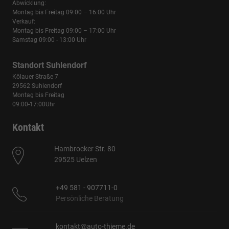
Abwicklung:
Montag bis Freitag 09:00 – 16:00 Uhr
Verkauf:
Montag bis Freitag 09:00 – 17:00 Uhr
Samstag 09:00 - 13:00 Uhr
Standort Suhlendorf
Kölauer Straße 7
29562 Suhlendorf
Montag bis Freitag
09:00-17:00Uhr
Kontakt
Hambrocker Str. 80
29525 Uelzen
+49 581 - 907711-0
Persönliche Beratung
kontakt@auto-thieme.de