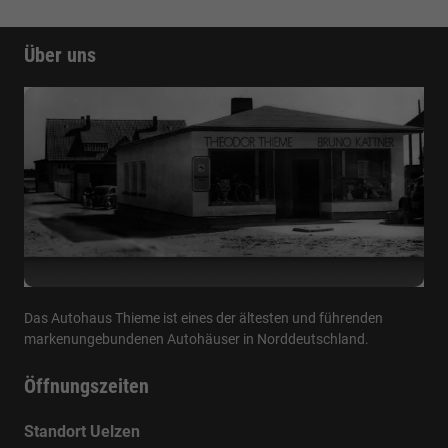
Über uns
Das Autohaus Thieme ist eines der ältesten und führenden
markenungebundenen Autohäuser in Norddeutschland.
Öffnungszeiten
Standort Uelzen