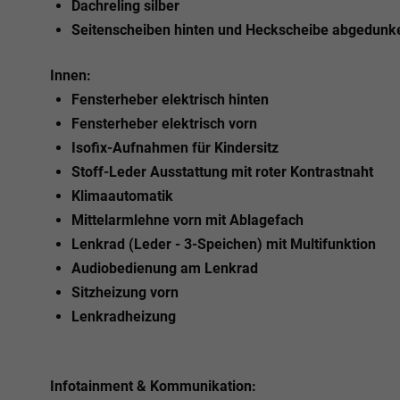
Dachreling silber
Seitenscheiben hinten und Heckscheibe abgedunke
Innen:
Fensterheber elektrisch hinten
Fensterheber elektrisch vorn
Isofix-Aufnahmen für Kindersitz
Stoff-Leder Ausstattung mit roter Kontrastnaht
Klimaautomatik
Mittelarmlehne vorn mit Ablagefach
Lenkrad (Leder - 3-Speichen) mit Multifunktion
Audiobedienung am Lenkrad
Sitzheizung vorn
Lenkradheizung
Infotainment & Kommunikation: