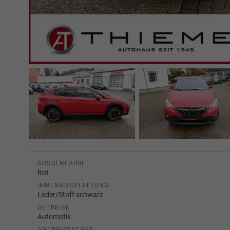
AUSSENFARBE
Rot
INNENAUSSTATTUNG
Leder/Stoff schwarz
GETRIEBE
Automatik
ANTRIEBSACHSE