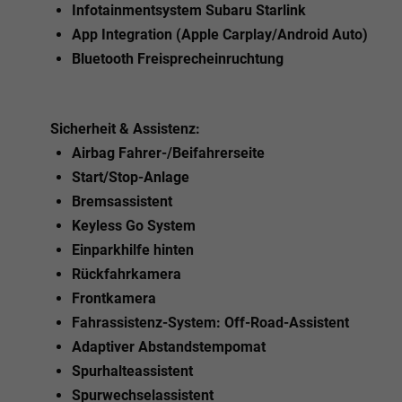
Infotainmentsystem Subaru Starlink
App Integration (Apple Carplay/Android Auto)
Bluetooth Freisprecheinruchtung
Sicherheit & Assistenz:
Airbag Fahrer-/Beifahrerseite
Start/Stop-Anlage
Bremsassistent
Keyless Go System
Einparkhilfe hinten
Rückfahrkamera
Frontkamera
Fahrassistenz-System: Off-Road-Assistent
Adaptiver Abstandstempomat
Spurhalteassistent
Spurwechselassistent