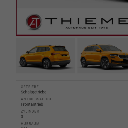
GETRIEBE
Schaltgetriebe
ANTRIEBSACHSE
Frontantrieb
ZYLINDER
3
HUBRAUM