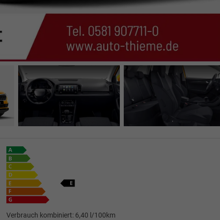
Verbrauch kombiniert:
6,40 l/100km