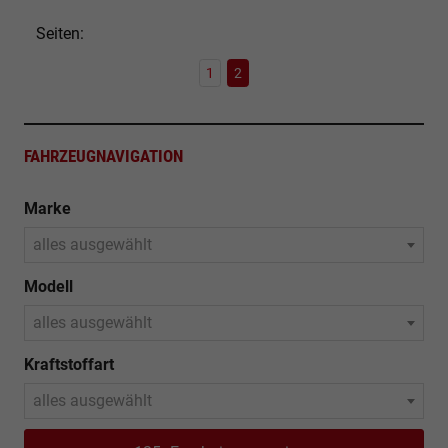
Seiten:
1
2
FAHRZEUGNAVIGATION
Marke
alles ausgewählt
Modell
alles ausgewählt
Kraftstoffart
alles ausgewählt