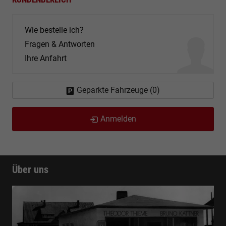
Wie bestelle ich?
Fragen & Antworten
Ihre Anfahrt
Geparkte Fahrzeuge (
0
)
Anmelden
Über uns