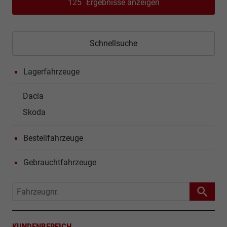
125
Ergebnisse anzeigen
Schnellsuche
Lagerfahrzeuge
Dacia
Skoda
Bestellfahrzeuge
Gebrauchtfahrzeuge
Fahrzeugnr.
KUNDENBEREICH