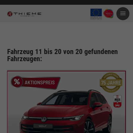
Fahrzeug 11 bis 20 von 20 gefundenen
Fahrzeugen: