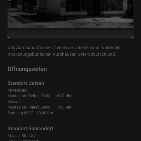
Das Autohaus Thieme ist eines der ältesten und führenden
markenungebundenen Autohäuser in Norddeutschland.
Öffnungszeiten
Standort Uelzen
Abwicklung:
Montag bis Freitag 09:00 – 16:00 Uhr
Verkauf:
Montag bis Freitag 09:00 – 17:00 Uhr
Samstag 09:00 - 13:00 Uhr
Standort Suhlendorf
Kölauer Straße 7