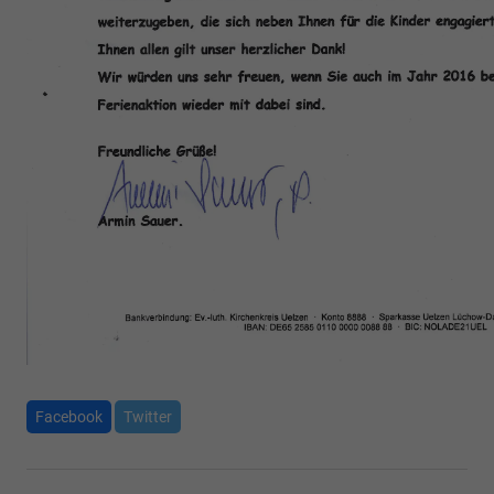
Facebook
Twitter