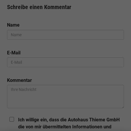
Schreibe einen Kommentar
Name
E-Mail
Kommentar
Ich willige ein, dass die Autohaus Thieme GmbH
die von mir übermittelten Informationen und