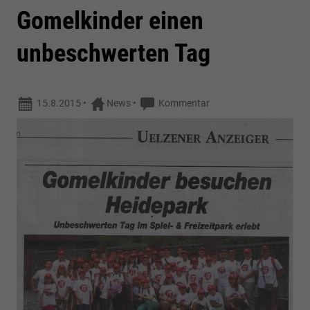
Gomelkinder einen
unbeschwerten Tag
15.8.2015
•
News
•
Kommentar