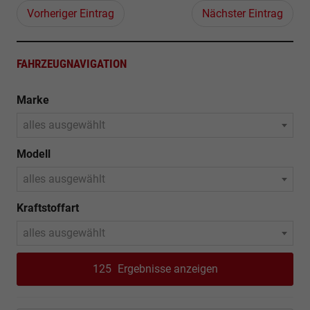
Vorheriger Eintrag
Nächster Eintrag
FAHRZEUGNAVIGATION
Marke
alles ausgewählt
Modell
alles ausgewählt
Kraftstoffart
alles ausgewählt
125
Ergebnisse anzeigen