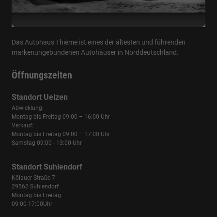
Das Autohaus Thieme ist eines der ältesten und führenden
markenungebundenen Autohäuser in Norddeutschland.
Öffnungszeiten
Standort Uelzen
Abwicklung:
Montag bis Freitag 09:00 – 16:00 Uhr
Verkauf:
Montag bis Freitag 09:00 – 17:00 Uhr
Samstag 09:00 - 13:00 Uhr
Standort Suhlendorf
Kölauer Straße 7
29562 Suhlendorf
Montag bis Freitag
09:00-17:00Uhr