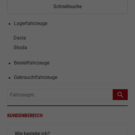
Schnellsuche
Lagerfahrzeuge
Dacia
Skoda
Bestellfahrzeuge
Gebrauchtfahrzeuge
Fahrzeugnr.
KUNDENBEREICH
Wie bestelle ich?