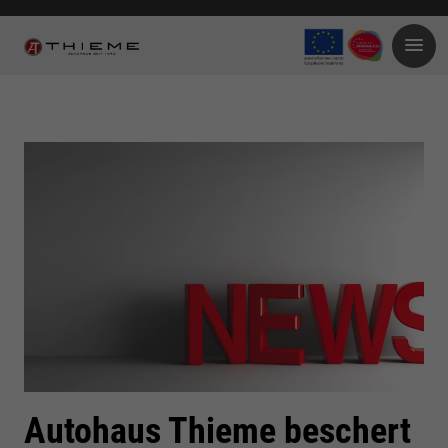
Autohaus Thieme beschert